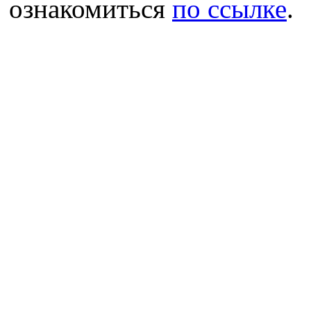
ознакомиться
по ссылке
.