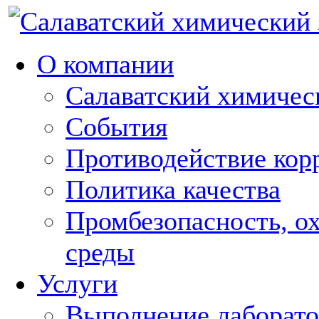
О компании
Салаватский химическ
События
Противодействие кор
Политика качества
Промбезопасность, о
среды
Услуги
Выполнение лаборат