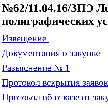
№62/11.04.16/ЗПЭ Л
полиграфических ус
Извещение
Документация о закупке
Разъяснение № 1
Протокол вскрытия заяво
Протокол об отказе от зак