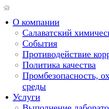
О компании
Салаватский химическ
События
Противодействие кор
Политика качества
Промбезопасность, о
среды
Услуги
Выполнение лаборат