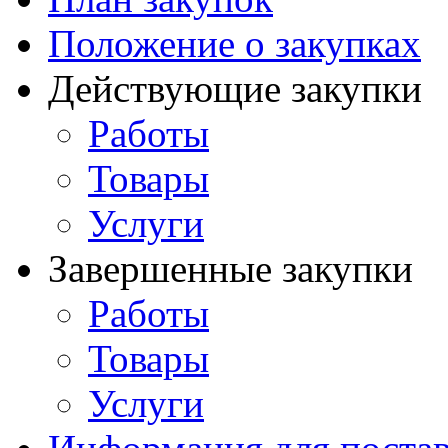
Положение о закупках
Действующие закупки
Работы
Товары
Услуги
Завершенные закупки
Работы
Товары
Услуги