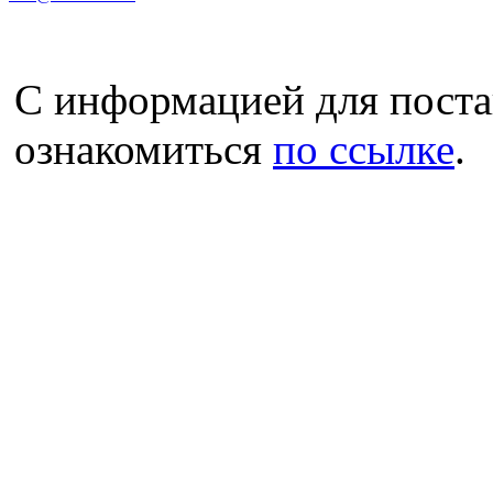
С информацией для пост
ознакомиться
по ссылке
.