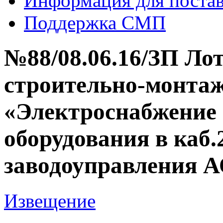
Информация для поста
Поддержка СМП
№88/08.06.16/ЗП Ло
строительно-монтаж
«Электроснабжение 
оборудования в каб.
заводоуправления 
Извещение