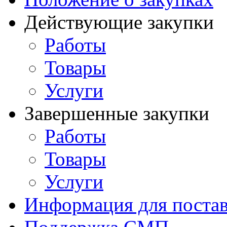
Действующие закупки
Работы
Товары
Услуги
Завершенные закупки
Работы
Товары
Услуги
Информация для поста