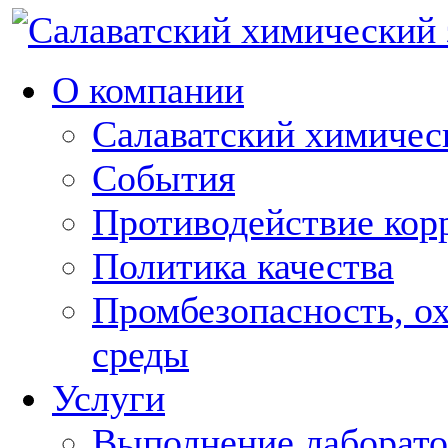
О компании
Салаватский химическ
События
Противодействие кор
Политика качества
Промбезопасность, о
среды
Услуги
Выполнение лаборат