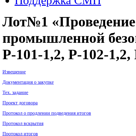
Поддержка СМП
Лот№1 «Проведение
промышленной безо
Р-101-1,2, Р-102-1,2,
Извещение
Документация о закупке
Тех. задание
Проект договора
Протокол о продлении подведения итогов
Протокол вскрытия
Протокол итогов