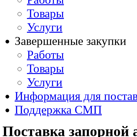
Товары
Услуги
Завершенные закупки
Работы
Товары
Услуги
Информация для поста
Поддержка СМП
Поставка запорной