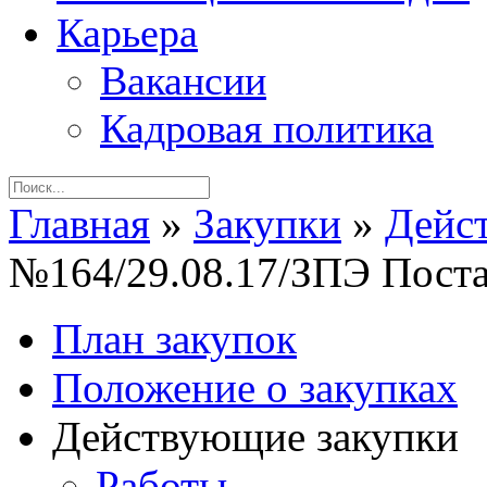
Карьера
Вакансии
Кадровая политика
Главная
»
Закупки
»
Дейс
№164/29.08.17/ЗПЭ Поста
План закупок
Положение о закупках
Действующие закупки
Работы