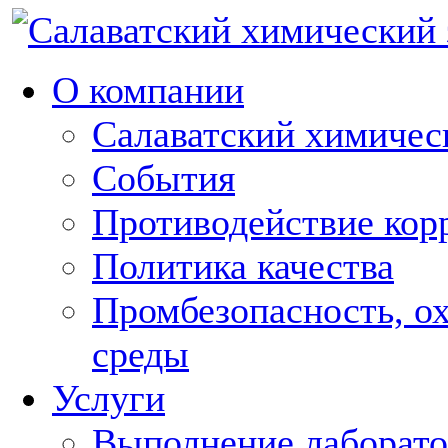
О компании
Салаватский химическ
События
Противодействие кор
Политика качества
Промбезопасность, о
среды
Услуги
Выполнение лаборат