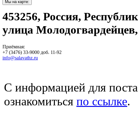
Мы на карте:
453256, Россия, Республи
улица Молодогвардейцев,
Приёмная:
+7 (3476) 33-9000 доб. 11-92
info@salavathz.ru
С информацией для пост
ознакомиться
по ссылке
.