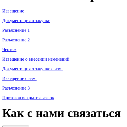
Извещение
Документация о закупке
Разъяснение 1
Разъяснение 2
Чертеж
Извещение о внесении изменений
Документация о закупке с изм.
Извещение с изм.
Разъяснение 3
Протокол вскрытия заявок
Как с нами связаться